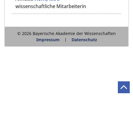
wissenschaftliche Mitarbeiterin
© 2026 Bayerische Akademie der Wissenschaften
Impressum
Datenschutz