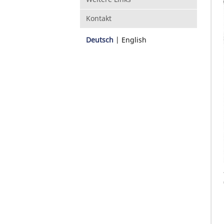
Kontakt
Deutsch
English