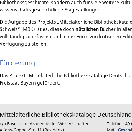
Bibliotheksgeschichte, sondern auch für viele weitere kultu
wissenschaftsgeschichtliche Fragestellungen.
Die Aufgabe des Projekts „Mittelalterliche Bibliothekskata
Schweiz“ (MBK) ist es, diese doch
nützlichen
Bücher in alle
vollständig zu erfassen und in der Form von kritischen Edi
Verfügung zu stellen.
Förderung
Das Projekt „Mittelalterliche Bibliothekskataloge Deutsch
Freistaat Bayern gefördert.
Mittelalterliche Bibliothekskataloge Deutschlan
c/o Bayerische Akademie der Wissenschaften
Telefon +49 
Alfons-Goppel-Str. 11 (Residenz)
Mail:
Geschä