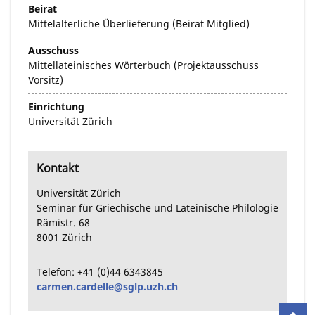
Beirat
Mittelalterliche Überlieferung (Beirat Mitglied)
Ausschuss
Mittellateinisches Wörterbuch (Projektausschuss
Vorsitz)
Einrichtung
Universität Zürich
Kontakt
Universität Zürich
Seminar für Griechische und Lateinische Philologie
Rämistr.
68
8001
Zürich
Telefon:
+41
(0)44
6343845
carmen.cardelle@sglp.uzh.ch