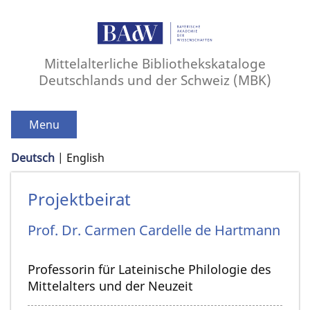
Mittelalterliche Bibliothekskataloge
Deutschlands und der Schweiz (MBK)
Menu
Deutsch
English
Projektbeirat
Prof. Dr.
Carmen
Cardelle de Hartmann
Professorin für Lateinische Philologie des
Mittelalters und der Neuzeit