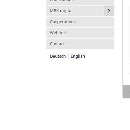
MBK digital
Cooperations
Weblinks
Contact
Deutsch
English