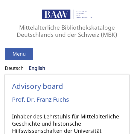
Mittelalterliche Bibliothekskataloge
Deutschlands und der Schweiz (MBK)
Menu
Deutsch
English
Advisory board
Prof. Dr.
Franz
Fuchs
Inhaber des Lehrstuhls für Mittelalterliche
Geschichte und historische
Hilfswissenschaften der Universität